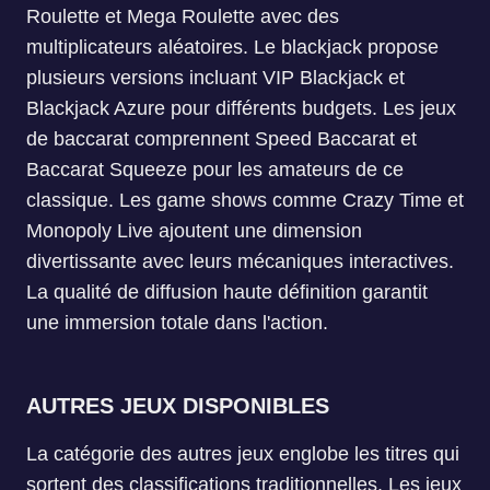
Roulette et Mega Roulette avec des
multiplicateurs aléatoires. Le blackjack propose
plusieurs versions incluant VIP Blackjack et
Blackjack Azure pour différents budgets. Les jeux
de baccarat comprennent Speed Baccarat et
Baccarat Squeeze pour les amateurs de ce
classique. Les game shows comme Crazy Time et
Monopoly Live ajoutent une dimension
divertissante avec leurs mécaniques interactives.
La qualité de diffusion haute définition garantit
une immersion totale dans l'action.
AUTRES JEUX DISPONIBLES
La catégorie des autres jeux englobe les titres qui
sortent des classifications traditionnelles. Les jeux