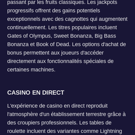
passant par les fruits classiques. Les jackpots
progressifs offrent des gains potentiels
exceptionnels avec des cagnottes qui augmentent
continuellement. Les titres populaires incluent
Gates of Olympus, Sweet Bonanza, Big Bass
Bonanza et Book of Dead. Les options d'achat de
bonus permettent aux joueurs d'accéder
directement aux fonctionnalités spéciales de
certaines machines.
CASINO EN DIRECT
L'expérience de casino en direct reproduit
l'atmosphère d'un établissement terrestre grâce à
des croupiers professionnels. Les tables de
roulette incluent des variantes comme Lightning