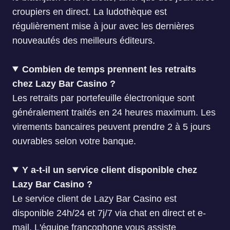
croupiers en direct. La ludothèque est
régulièrement mise à jour avec les dernières
nouveautés des meilleurs éditeurs.
Combien de temps prennent les retraits
chez Lazy Bar Casino ?
Les retraits par portefeuille électronique sont
généralement traités en 24 heures maximum. Les
virements bancaires peuvent prendre 2 à 5 jours
ouvrables selon votre banque.
Y a-t-il un service client disponible chez
Lazy Bar Casino ?
Le service client de Lazy Bar Casino est
disponible 24h/24 et 7j/7 via chat en direct et e-
mail. L'équipe francophone vous assiste