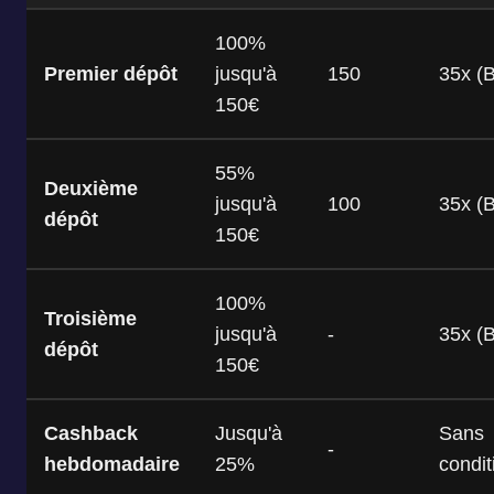
100%
Premier dépôt
jusqu'à
150
35x (
150€
55%
Deuxième
jusqu'à
100
35x (
dépôt
150€
100%
Troisième
jusqu'à
-
35x (
dépôt
150€
Cashback
Jusqu'à
Sans
-
hebdomadaire
25%
condit