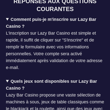
RÉPONSES AUX QUESTIONS
COURANTES
Comment puis-je m'inscrire sur Lazy Bar
Casino ?
L'inscription sur Lazy Bar Casino est simple et
rapide, il suffit de cliquer sur "S'inscrire" et de
remplir le formulaire avec vos informations
personnelles. Votre compte sera activé
immédiatement après validation de votre adresse
e-mail.
Quels jeux sont disponibles sur Lazy Bar
Casino ?
Lazy Bar Casino propose une vaste sélection de
machines à sous, jeux de table classiques comme
le blackjack et la roulette, ainsi que des jeux avec