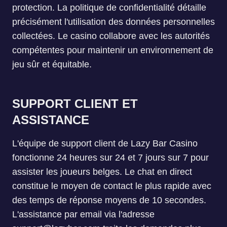
protection. La politique de confidentialité détaille
précisément l'utilisation des données personnelles
collectées. Le casino collabore avec les autorités
compétentes pour maintenir un environnement de
jeu sûr et équitable.
SUPPORT CLIENT ET
ASSISTANCE
L'équipe de support client de Lazy Bar Casino
fonctionne 24 heures sur 24 et 7 jours sur 7 pour
assister les joueurs belges. Le chat en direct
constitue le moyen de contact le plus rapide avec
des temps de réponse moyens de 10 secondes.
L'assistance par email via l'adresse